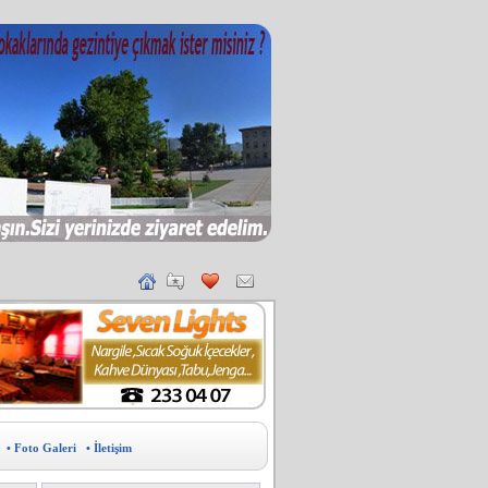
• Foto Galeri
• İletişim