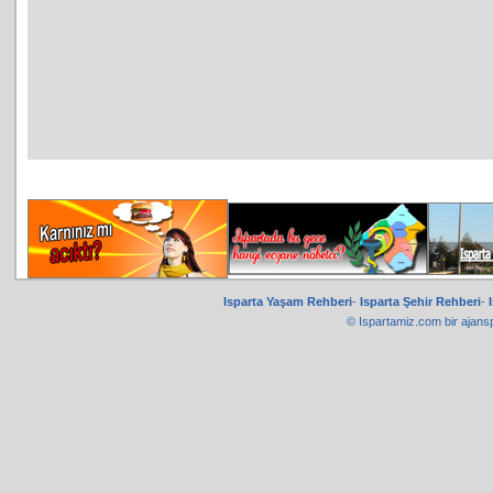
Isparta Yaşam Rehberi
-
Isparta Şehir Rehberi
-
© Ispartamiz.com bir
ajans