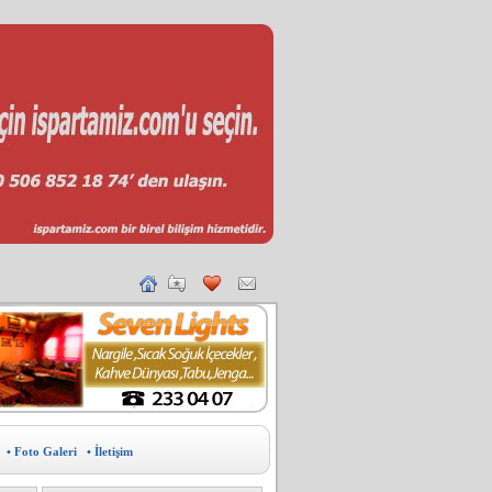
• Foto Galeri
• İletişim