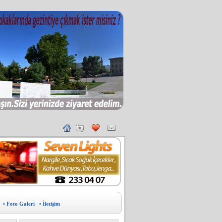
• Foto Galeri
• İletişim