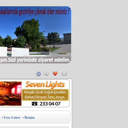
• Foto Galeri
• İletişim