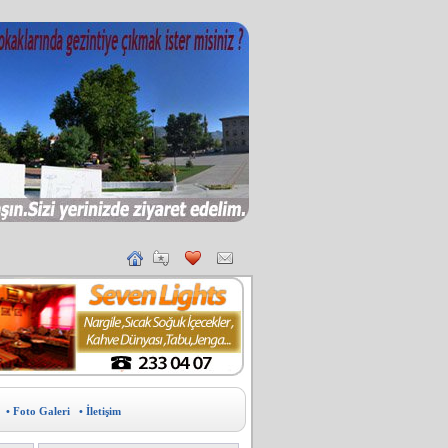
• Foto Galeri
• İletişim