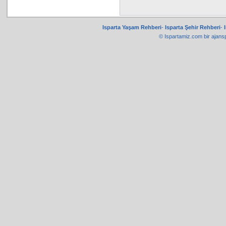
Isparta Yaşam Rehberi
-
Isparta Şehir Rehberi
-
© Ispartamiz.com bir
ajans