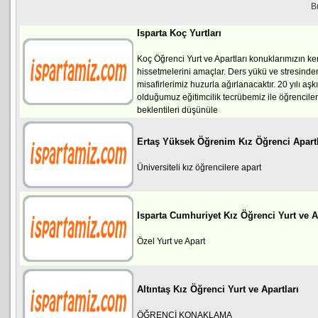
B
Isparta Koç Yurtları
Koç Öğrenci Yurt ve Apartları konuklarımızın ke
hissetmelerini amaçlar. Ders yükü ve stresinden
misafirlerimiz huzurla ağırlanacaktır. 20 yılı aşk
olduğumuz eğitimcilik tecrübemiz ile öğrenciler
beklentileri düşünüle
Ertaş Yüksek Öğrenim Kız Öğrenci Apartl
Üniversiteli kız öğrencilere apart
Isparta Cumhuriyet Kız Öğrenci Yurt ve A
Özel Yurt ve Apart
Altıntaş Kız Öğrenci Yurt ve Apartları
ÖĞRENCİ KONAKLAMA