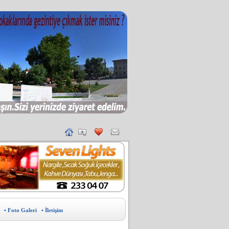
• Foto Galeri
• İletişim