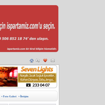
• Foto Galeri
• İletişim