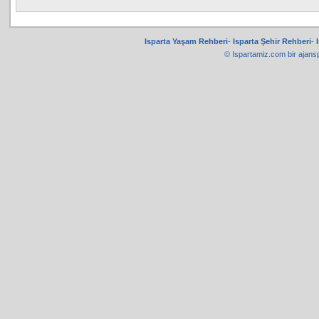
Isparta Yaşam Rehberi
-
Isparta Şehir Rehberi
-
© Ispartamiz.com bir
ajans