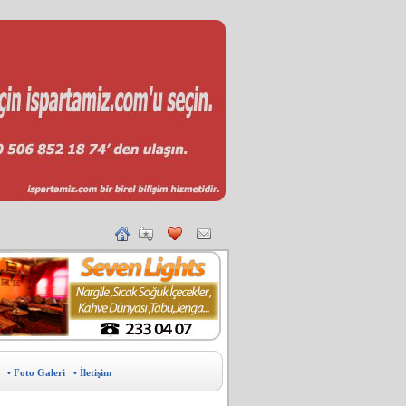
• Foto Galeri
• İletişim